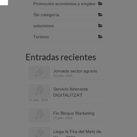
Promoción económica y empleo
Sin categoría
soluciones
Turismo
Entradas recientes
Jornada sector agrario
24 julio, 2026
Servicio Itinerante
DIGITALITZA’T
21 julio, 2026
Fin Bloque Marketing
20 julio, 2026
Llega la Fira del Meló de