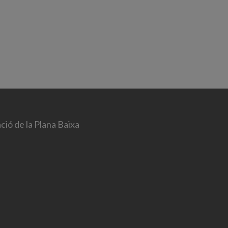
ció de la Plana Baixa