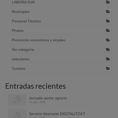
LABORA GVA
Municipios
Personal Técnico
Photos
Promoción económica y empleo
Sin categoría
soluciones
Turismo
Entradas recientes
Jornada sector agrario
24 julio, 2026
Servicio Itinerante DIGITALITZA’T
21 julio, 2026