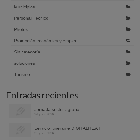
Municipios
Personal Técnico
Photos
Promoción económica y empleo
Sin categoría
soluciones
Turismo
Entradas recientes
Jornada sector agrario
24 julio, 2026
Servicio Itinerante DIGITALITZA’T
21 julio, 2026