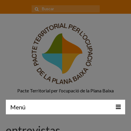
Buscar
por:
Pacte Territorial per l'ocupació de la Plana Baixa
Menú
Principal
entrevistas