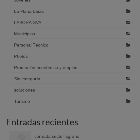
Jóvenes
La Plana Baixa
LABORA GVA
Municipios
Personal Técnico
Photos
Promoción económica y empleo
Sin categoría
soluciones
Turismo
Entradas recientes
Jornada sector agrario