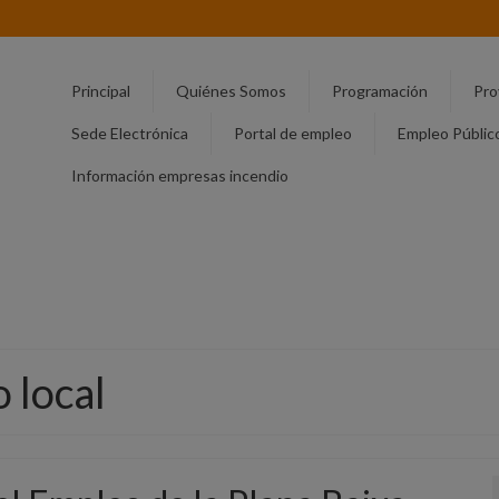
Principal
Quiénes Somos
Programación
Pro
Sede Electrónica
Portal de empleo
Empleo Públic
Información empresas incendio
 local