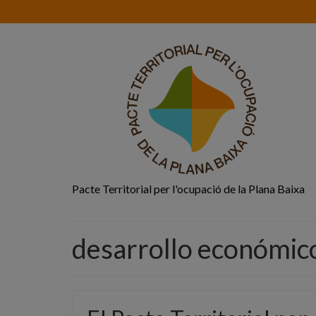
Pacte Territorial per l'ocupació de la Plana Baixa
desarrollo económico