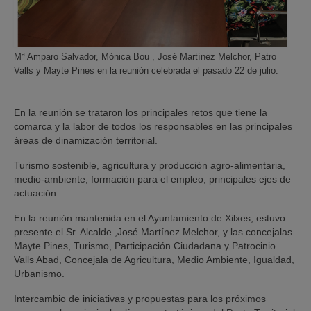
Mª Amparo Salvador, Mónica Bou , José Martínez Melchor, Patro
Valls y Mayte Pines en la reunión celebrada el pasado 22 de julio.
En la reunión se trataron los principales retos que tiene la
comarca y la labor de todos los responsables en las principales
áreas de dinamización territorial.
Turismo sostenible, agricultura y producción agro-alimentaria,
medio-ambiente, formación para el empleo, principales ejes de
actuación.
En la reunión mantenida en el Ayuntamiento de Xilxes, estuvo
presente el Sr. Alcalde ,José Martínez Melchor, y las concejalas
Mayte Pines, Turismo, Participación Ciudadana y Patrocinio
Valls Abad, Concejala de Agricultura, Medio Ambiente, Igualdad,
Urbanismo.
Intercambio de iniciativas y propuestas para los próximos