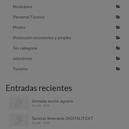
Municipios
Personal Técnico
Photos
Promoción económica y empleo
Sin categoría
soluciones
Turismo
Entradas recientes
Jornada sector agrario
24 julio, 2026
Servicio Itinerante DIGITALITZA’T
21 julio, 2026