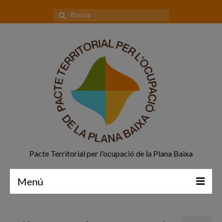
Buscar
por:
Pacte Territorial per l'ocupació de la Plana Baixa
Menú
Principal