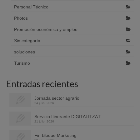
Personal Técnico
Photos
Promoción económica y empleo
Sin categoría
soluciones
Turismo
Entradas recientes
Jornada sector agrario
24 julio, 2026
Servicio Itinerante DIGITALITZA’T
21 julio, 2026
Fin Bloque Marketing