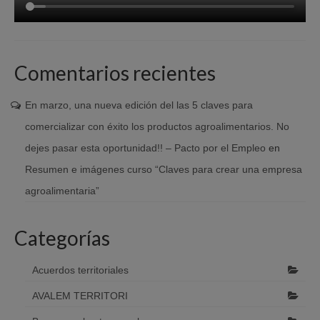
Comentarios recientes
En marzo, una nueva edición del las 5 claves para
comercializar con éxito los productos agroalimentarios. No
dejes pasar esta oportunidad!! – Pacto por el Empleo
en
Resumen e imágenes curso “Claves para crear una empresa
agroalimentaria”
Categorías
Acuerdos territoriales
AVALEM TERRITORI