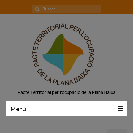
Buscar
por:
Pacte Territorial per l'ocupació de la Plana Baixa
Menú
Principal