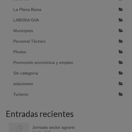
La Plana Baixa
LABORA GVA
Municipios
Personal Técnico
Photos
Promoción económica y empleo
Sin categoría
soluciones
Turismo
Entradas recientes
Jornada sector agrario
24 julio, 2026