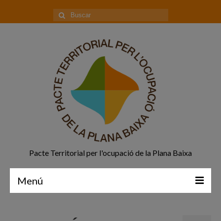
Buscar
por:
Pacte Territorial per l'ocupació de la Plana Baixa
Menú
Principal