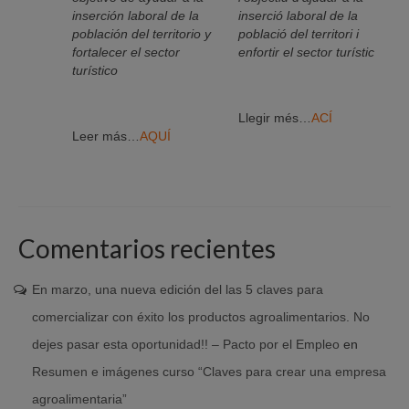
inserción laboral de la
inserció laboral de la
población del territorio y
població del territori i
fortalecer el sector
enfortir el sector turístic
turístico
Llegir més…
ACÍ
Leer más…
AQUÍ
Comentarios recientes
En marzo, una nueva edición del las 5 claves para
comercializar con éxito los productos agroalimentarios. No
dejes pasar esta oportunidad!! – Pacto por el Empleo
en
Resumen e imágenes curso “Claves para crear una empresa
agroalimentaria”