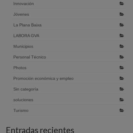
Innovación
Jóvenes
La Plana Baixa
LABORA GVA
Municipios
Personal Técnico
Photos
Promoción económica y empleo
Sin categoría
soluciones
Turismo
Entradas recientes