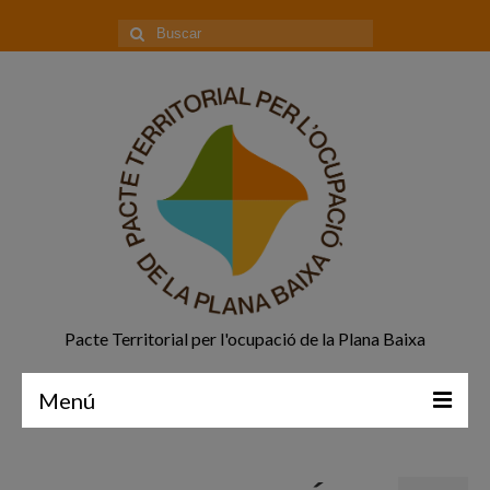
Buscar
por:
Pacte Territorial per l'ocupació de la Plana Baixa
Menú
Principal