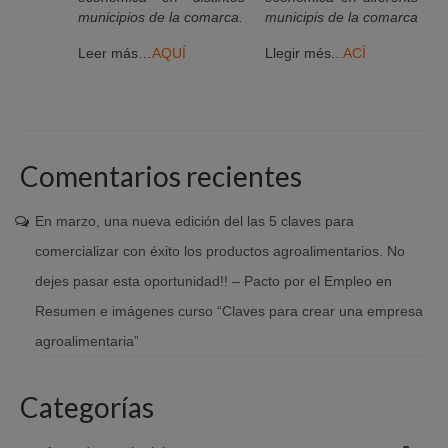
municipios de la comarca.
municipis de la comarca
Leer más…
AQUÍ
Llegir més..
.
ACÍ
Comentarios recientes
En marzo, una nueva edición del las 5 claves para
comercializar con éxito los productos agroalimentarios. No
dejes pasar esta oportunidad!! – Pacto por el Empleo
en
Resumen e imágenes curso “Claves para crear una empresa
agroalimentaria”
Categorías