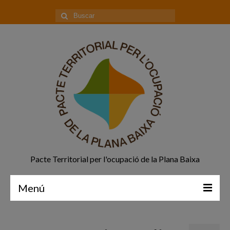
Buscar
por:
Pacte Territorial per l'ocupació de la Plana Baixa
Menú
Principal