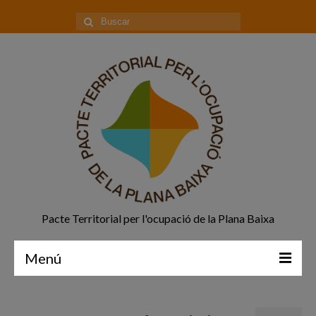
Buscar
por:
Pacte Territorial per l'ocupació de la Plana Baixa
Menú
Principal