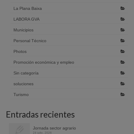
La Plana Baixa
LABORA GVA
Municipios
Personal Técnico
Photos
Promoción económica y empleo
Sin categoría
soluciones
Turismo
Entradas recientes
Jornada sector agrario
24 julio, 2026