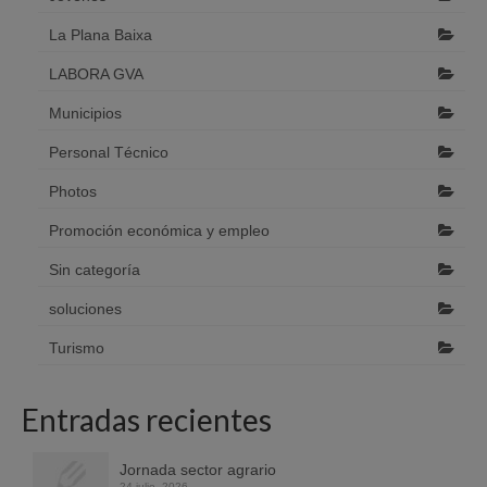
La Plana Baixa
LABORA GVA
Municipios
Personal Técnico
Photos
Promoción económica y empleo
Sin categoría
soluciones
Turismo
Entradas recientes
Jornada sector agrario
24 julio, 2026