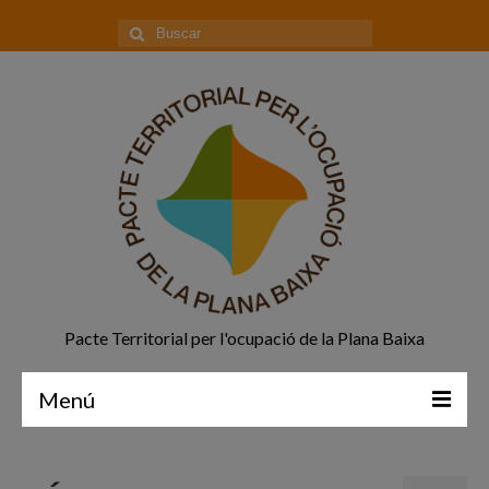
Buscar
por:
Pacte Territorial per l'ocupació de la Plana Baixa
Menú
Principal