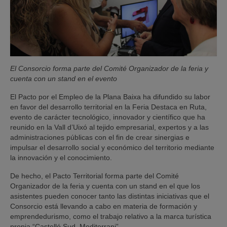
El Consorcio forma parte del Comité Organizador de la feria y
cuenta con un stand en el evento
El Pacto por el Empleo de la Plana Baixa ha difundido su labor
en favor del desarrollo territorial en la Feria Destaca en Ruta,
evento de carácter tecnológico, innovador y científico que ha
reunido en la Vall d’Uixó al tejido empresarial, expertos y a las
administraciones públicas con el fin de crear sinergias e
impulsar el desarrollo social y económico del territorio mediante
la innovación y el conocimiento.
De hecho, el Pacto Territorial forma parte del Comité
Organizador de la feria y cuenta con un stand en el que los
asistentes pueden conocer tanto las distintas iniciativas que el
Consorcio está llevando a cabo en materia de formación y
emprendedurismo, como el trabajo relativo a la marca turística
propia “Castelló Sud. Mediterrani”.