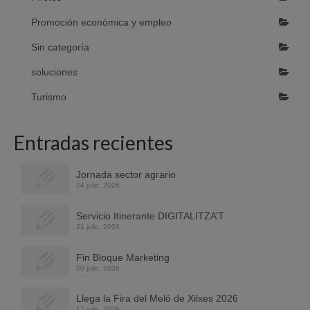
Promoción económica y empleo
Sin categoría
soluciones
Turismo
Entradas recientes
Jornada sector agrario
24 julio, 2026
Servicio Itinerante DIGITALITZA’T
21 julio, 2026
Fin Bloque Marketing
20 julio, 2026
Llega la Fira del Meló de Xilxes 2026
17 julio, 2026