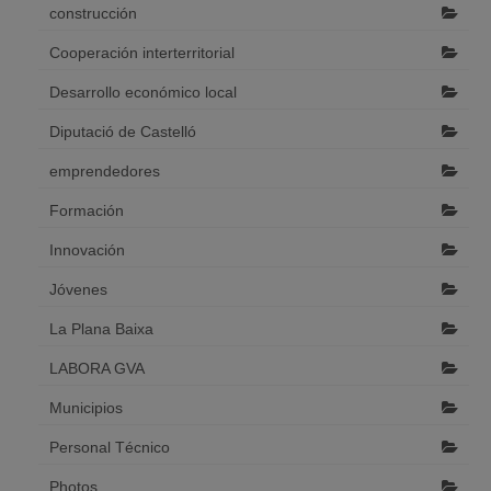
construcción
Cooperación interterritorial
Desarrollo económico local
Diputació de Castelló
emprendedores
Formación
Innovación
Jóvenes
La Plana Baixa
LABORA GVA
Municipios
Personal Técnico
Photos