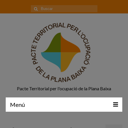
Buscar
por:
Pacte Territorial per l'ocupació de la Plana Baixa
Menú
Principal