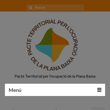
Buscar
por:
Pacte Territorial per l'ocupació de la Plana Baixa
Menú
Principal