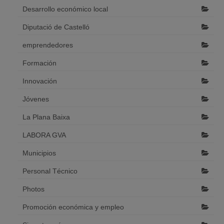
Desarrollo económico local
Diputació de Castelló
emprendedores
Formación
Innovación
Jóvenes
La Plana Baixa
LABORA GVA
Municipios
Personal Técnico
Photos
Promoción económica y empleo