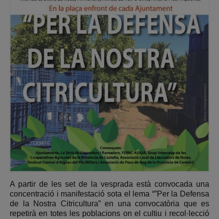
A
partir de les set de la vesprada està convocada una
concentració i manifestació sota el lema “”Per la Defensa
de la Nostra Citricultura” en una convocatòria que es
repetirà en totes les poblacions on el cultiu i recol·lecció