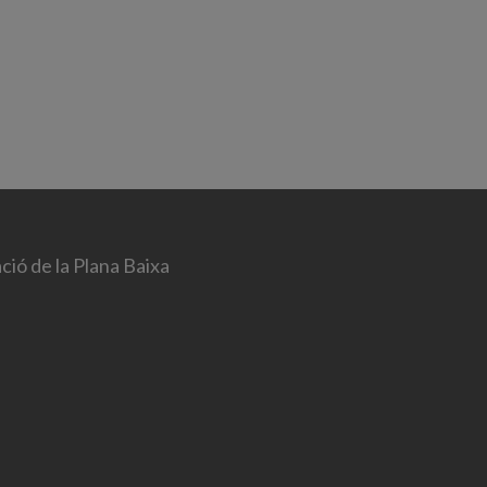
ció de la Plana Baixa