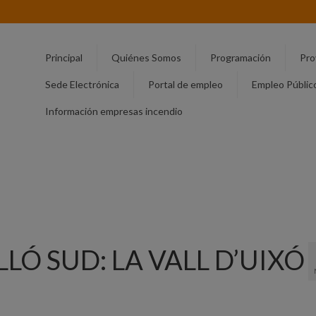
Principal
Quiénes Somos
Programación
Pro
Sede Electrónica
Portal de empleo
Empleo Públic
Información empresas incendio
LÓ SUD: LA VALL D’UIXÓ