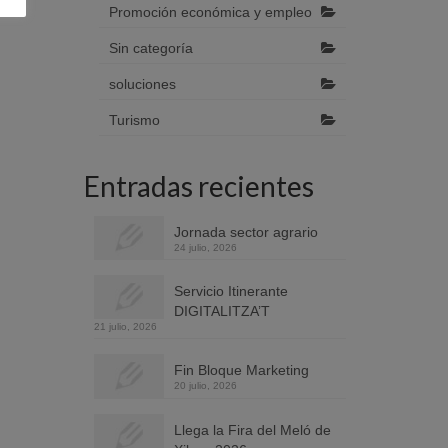
Promoción económica y empleo
Sin categoría
soluciones
Turismo
Entradas recientes
Jornada sector agrario
24 julio, 2026
Servicio Itinerante
DIGITALITZA’T
21 julio, 2026
Fin Bloque Marketing
20 julio, 2026
Llega la Fira del Meló de