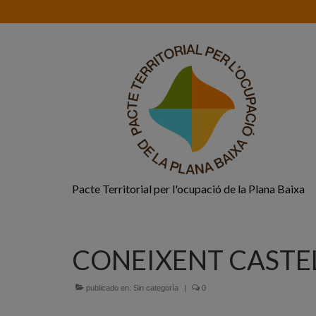
Pacte Territorial per l'ocupació de la Plana Baixa
CONEIXENT CASTEL
publicado en:
Sin categoría
|
0