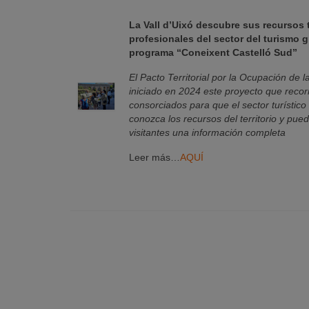
La Vall d’Uixó descubre sus recursos t
profesionales del sector del turismo g
programa “Coneixent Castelló Sud”
El Pacto Territorial por la Ocupación de 
iniciado en 2024 este proyecto que recor
consorciados para que
el sector turístic
conozca los recursos del territorio y pued
visitantes una información completa
Leer más…
AQUÍ