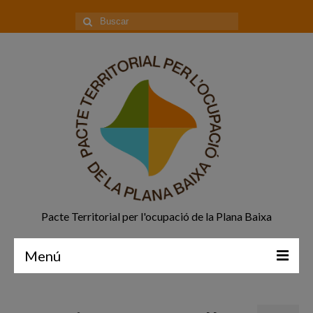
Buscar
por:
Pacte Territorial per l'ocupació de la Plana Baixa
Menú
Principal