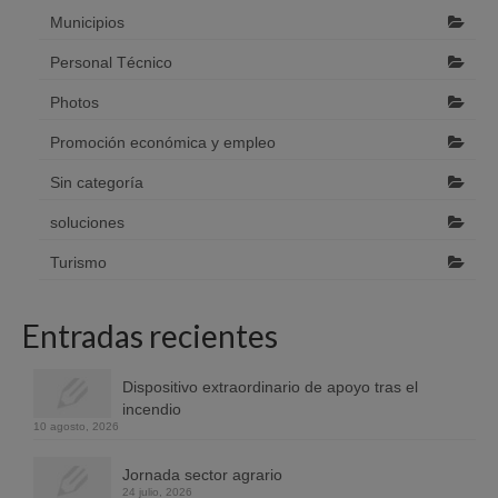
Municipios
Personal Técnico
Photos
Promoción económica y empleo
Sin categoría
soluciones
Turismo
Entradas recientes
Dispositivo extraordinario de apoyo tras el
incendio
10 agosto, 2026
Jornada sector agrario
24 julio, 2026