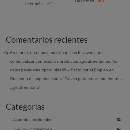
Llegir més..
.ACÍ
Leer más…
AQUI
Comentarios recientes
En marzo, una nueva edición del las 5 claves para
comercializar con éxito los productos agroalimentarios. No
dejes pasar esta oportunidad!! – Pacto por el Empleo
en
Resumen e imágenes curso “Claves para crear una empresa
agroalimentaria”
Categorías
Acuerdos territoriales