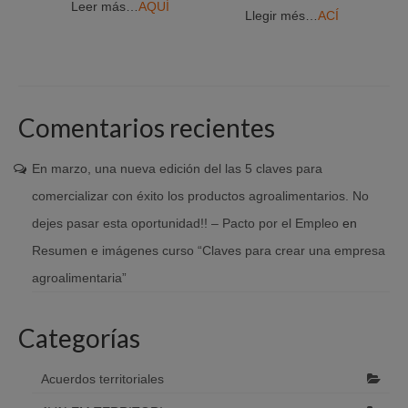
Leer más…
AQUÍ
Llegir més…
ACÍ
Comentarios recientes
En marzo, una nueva edición del las 5 claves para
comercializar con éxito los productos agroalimentarios. No
dejes pasar esta oportunidad!! – Pacto por el Empleo
en
Resumen e imágenes curso “Claves para crear una empresa
agroalimentaria”
Categorías
Acuerdos territoriales