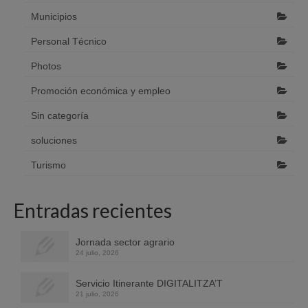
Municipios
Personal Técnico
Photos
Promoción económica y empleo
Sin categoría
soluciones
Turismo
Entradas recientes
Jornada sector agrario
24 julio, 2026
Servicio Itinerante DIGITALITZA’T
21 julio, 2026