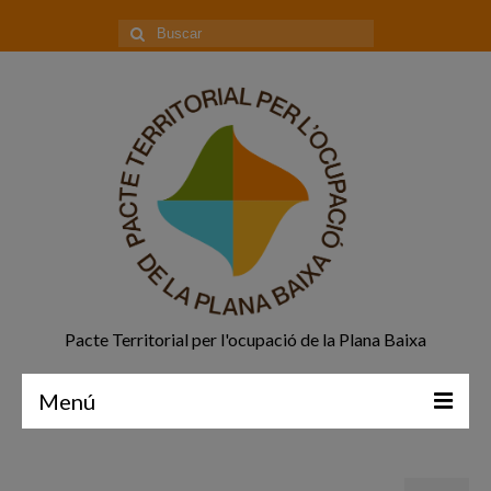
Buscar
por:
Pacte Territorial per l'ocupació de la Plana Baixa
Menú
Principal