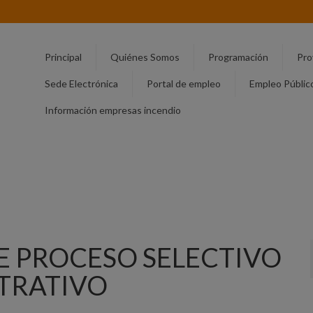
Principal
Quiénes Somos
Programación
Pro
Sede Electrónica
Portal de empleo
Empleo Públic
Información empresas incendio
E PROCESO SELECTIVO
STRATIVO