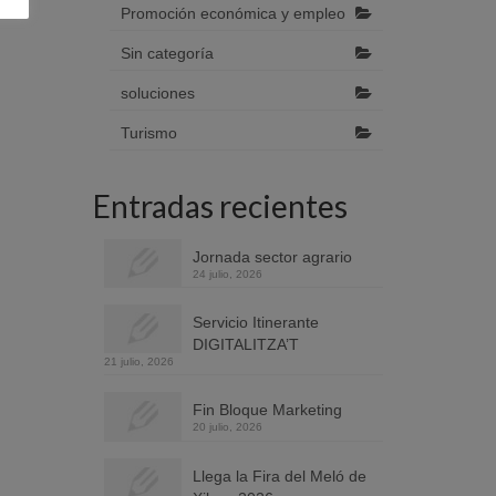
Promoción económica y empleo
Sin categoría
soluciones
Turismo
Entradas recientes
Jornada sector agrario
24 julio, 2026
Servicio Itinerante
DIGITALITZA’T
21 julio, 2026
Fin Bloque Marketing
20 julio, 2026
Llega la Fira del Meló de