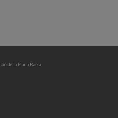
ció de la Plana Baixa